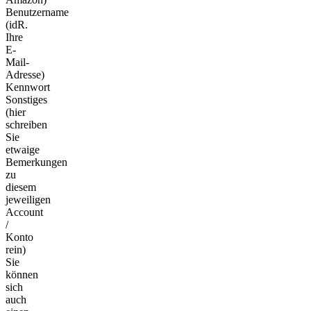
Benutzername
(idR.
Ihre
E-
Mail-
Adresse)
Kennwort
Sonstiges
(hier
schreiben
Sie
etwaige
Bemerkungen
zu
diesem
jeweiligen
Account
/
Konto
rein)
Sie
können
sich
auch