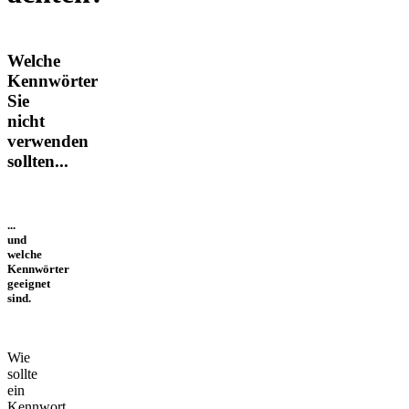
Welche
Kennwörter
Sie
nicht
verwenden
sollten...
...
und
welche
Kennwörter
geeignet
sind.
Wie
sollte
ein
Kennwort