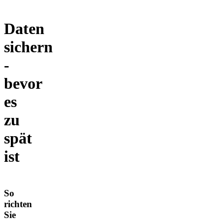
Daten
sichern
-
bevor
es
zu
spät
ist
So
richten
Sie