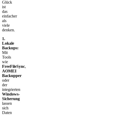
Glück
ist
das
einfacher
als
viele
denken.
1.
Lokale
Backups:
Mit
Tools
wie
FreeFileSync
,
AOMEI
Backupper
oder
der
integrierten
Windows-
Sicherung
lassen
sich
Daten