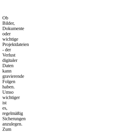
Ob
Bilder,
Dokumente
oder
wichtige
Projektdateien
- der
Verlust
digitaler
Daten
kann
gravierende
Folgen
haben.
Umso
wichtiger
ist
es,
regelmäßig
Sicherungen
anzulegen.
Zum