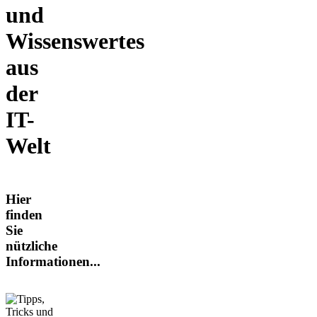
und
Wissenswertes
aus
der
IT-
Welt
Hier
finden
Sie
nützliche
Informationen...