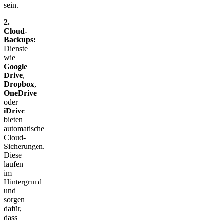
sein.
2.
Cloud-
Backups:
Dienste
wie
Google
Drive
,
Dropbox
,
OneDrive
oder
iDrive
bieten
automatische
Cloud-
Sicherungen.
Diese
laufen
im
Hintergrund
und
sorgen
dafür,
dass