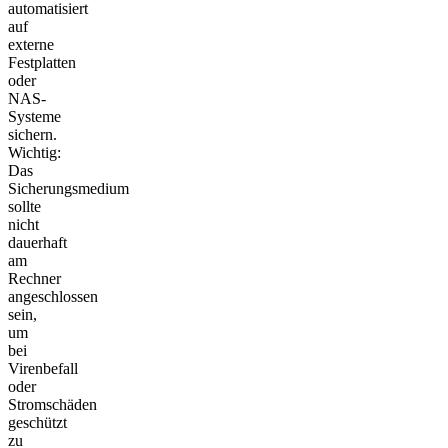
automatisiert
auf
externe
Festplatten
oder
NAS-
Systeme
sichern.
Wichtig:
Das
Sicherungsmedium
sollte
nicht
dauerhaft
am
Rechner
angeschlossen
sein,
um
bei
Virenbefall
oder
Stromschäden
geschützt
zu