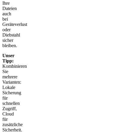
Ihre
Dateien
auch
bei
Geräteverlust
oder
Diebstahl
sicher
bleiben.
Unser
Tipp:
Kombinieren
Sie
mehrere
Varianten:
Lokale
Sicherung
für
schnellen
Zugriff,
Cloud
für
zusätzliche
Sicherheit.