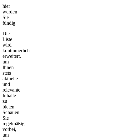
–
hier
werden
Sie
fündig.
Die
Liste
wird
kontinuierlich
erweitert,
um
Ihnen
stets
aktuelle
und
relevante
Inhalte
zu
bieten.
Schauen
Sie
regelmäßig
vorbei,
um