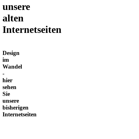
unsere
alten
Internetseiten
Design
im
Wandel
-
hier
sehen
Sie
unsere
bisherigen
Internetseiten