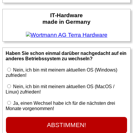
IT-Hardware
made in Germany
Haben Sie schon einmal darüber nachgedacht auf ein
anderes Betriebssystem zu wechseln?
Nein, ich bin mit meinem aktuellen OS (Windows)
zufrieden!
Nein, ich bin mit meinem aktuellen OS (MacOS /
Linux) zufrieden!
Ja, einen Wechsel habe ich für die nächsten drei
Monate vorgenommen!