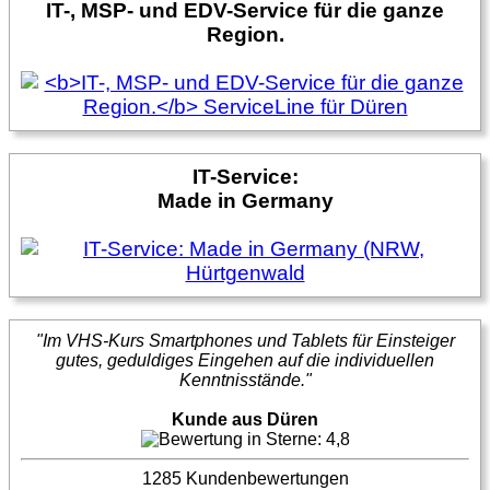
IT-, MSP- und EDV-Service für die ganze
Region.
IT-Service:
Made in Germany
"Im VHS-Kurs Smartphones und Tablets für Einsteiger
gutes, geduldiges Eingehen auf die individuellen
Kenntnisstände."
Kunde aus Düren
1285 Kundenbewertungen