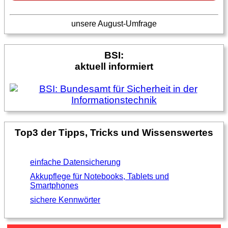
unsere August-Umfrage
BSI:
aktuell informiert
Top3 der Tipps, Tricks und Wissenswertes
einfache Datensicherung
Akkupflege für Notebooks, Tablets und
Smartphones
sichere Kennwörter